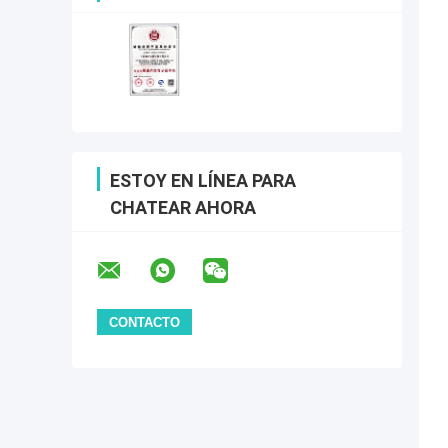
ESTOY EN LÍNEA PARA
CHATEAR AHORA