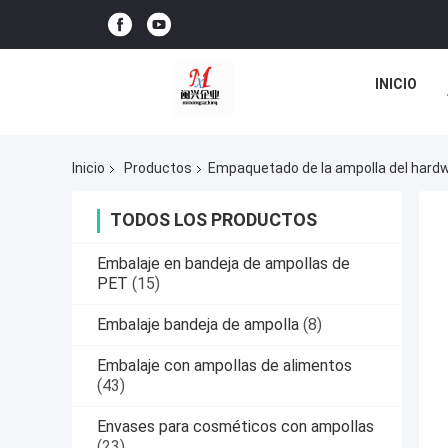
INICIO
Inicio
Productos
Empaquetado de la ampolla del hard
TODOS LOS PRODUCTOS
Embalaje en bandeja de ampollas de
PET
(15)
Embalaje bandeja de ampolla
(8)
Embalaje con ampollas de alimentos
(43)
Envases para cosméticos con ampollas
(23)