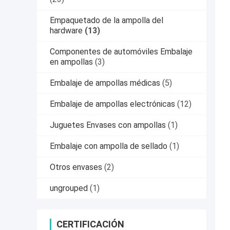
Empaquetado de la ampolla del
hardware
(13)
Componentes de automóviles Embalaje
en ampollas
(3)
Embalaje de ampollas médicas
(5)
Embalaje de ampollas electrónicas
(12)
Juguetes Envases con ampollas
(1)
Embalaje con ampolla de sellado
(1)
Otros envases
(2)
ungrouped
(1)
CERTIFICACIÓN