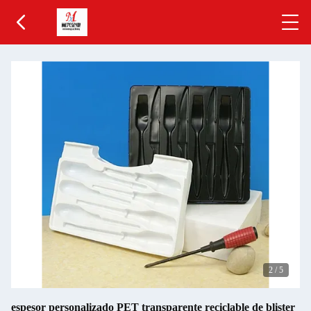
2
/
5
espesor personalizado PET transparente reciclable de blister