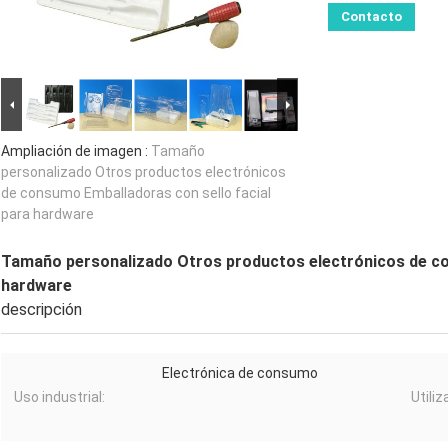
Contacto
Ampliación de imagen :
Tamaño
personalizado Otros productos electrónicos
de consumo Emballadoras con sello facial
para hardware
Tamaño personalizado Otros productos electrónicos de co
hardware
descripción
Electrónica de consumo
Uso industrial:
Utiliz