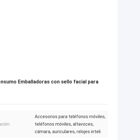
nsumo Emballadoras con sello facial para
Accesorios para teléfonos móviles,
ación:
teléfonos móviles, altavoces,
cámara, auriculares, relojes inteli