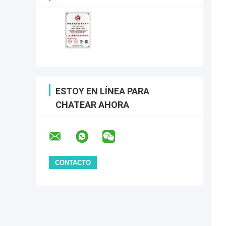
ESTOY EN LÍNEA PARA
CHATEAR AHORA