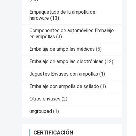
Empaquetado de la ampolla del
hardware
(13)
Componentes de automóviles Embalaje
en ampollas
(3)
Embalaje de ampollas médicas
(5)
Embalaje de ampollas electrónicas
(12)
Juguetes Envases con ampollas
(1)
Embalaje con ampolla de sellado
(1)
Otros envases
(2)
ungrouped
(1)
CERTIFICACIÓN