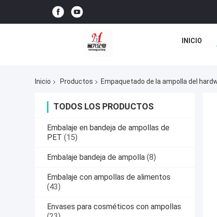
INICIO
Inicio
Productos
Empaquetado de la ampolla del hard
TODOS LOS PRODUCTOS
Embalaje en bandeja de ampollas de
PET
(15)
Embalaje bandeja de ampolla
(8)
Embalaje con ampollas de alimentos
(43)
Envases para cosméticos con ampollas
(23)