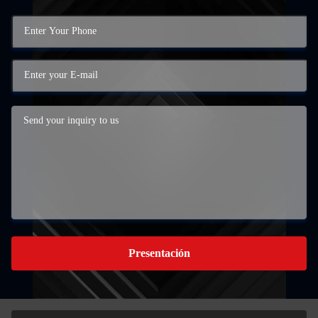
Presentación