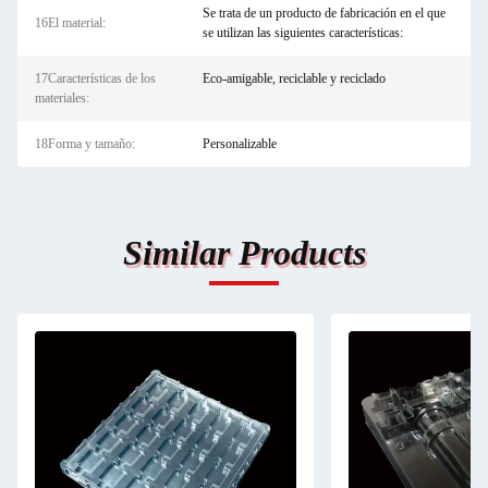
Se trata de un producto de fabricación en el que
16El material:
se utilizan las siguientes características:
17Características de los
Eco-amigable, reciclable y reciclado
materiales:
18Forma y tamaño:
Personalizable
Similar Products