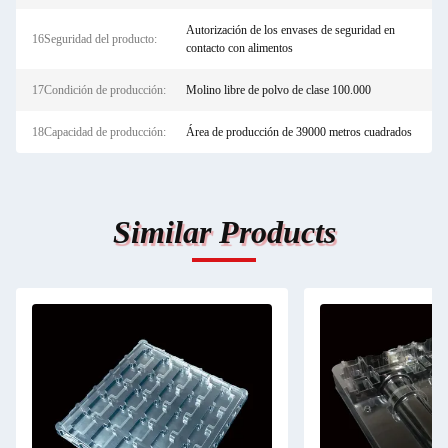
Autorización de los envases de seguridad en
16Seguridad del producto:
contacto con alimentos
17Condición de producción:
Molino libre de polvo de clase 100.000
18Capacidad de producción:
Área de producción de 39000 metros cuadrados
Similar Products