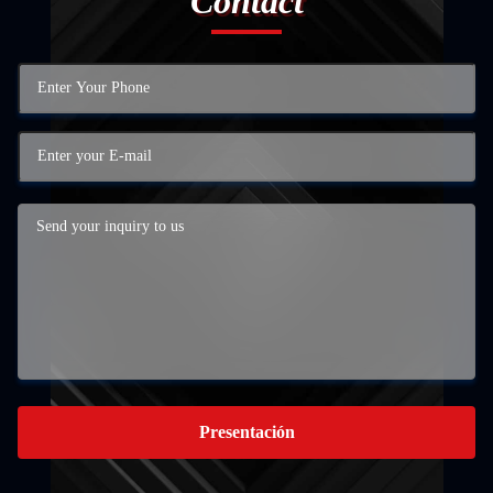
Contact
Presentación