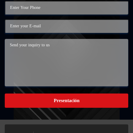
Presentación