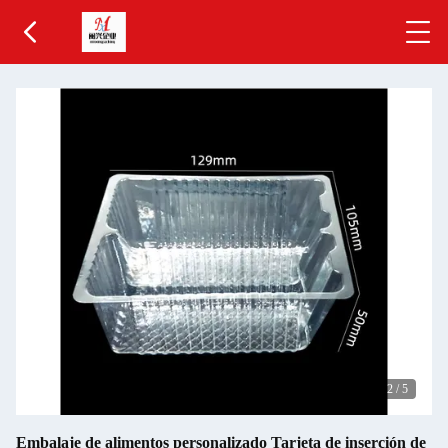
2
/
5
Embalaje de alimentos personalizado Tarjeta de inserción de