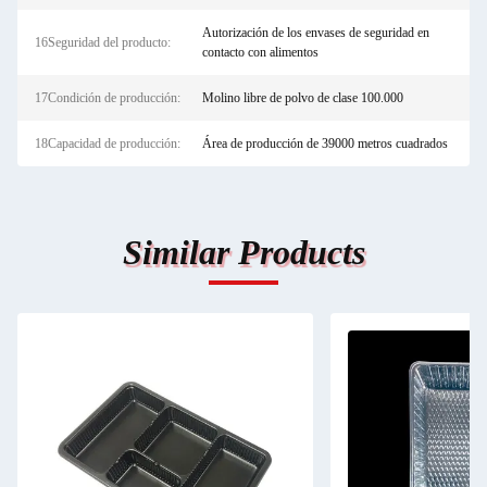
Autorización de los envases de seguridad en
16Seguridad del producto:
contacto con alimentos
17Condición de producción:
Molino libre de polvo de clase 100.000
18Capacidad de producción:
Área de producción de 39000 metros cuadrados
Similar Products