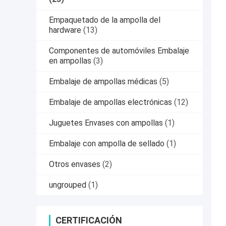
Empaquetado de la ampolla del
hardware
(13)
Componentes de automóviles Embalaje
en ampollas
(3)
Embalaje de ampollas médicas
(5)
Embalaje de ampollas electrónicas
(12)
Juguetes Envases con ampollas
(1)
Embalaje con ampolla de sellado
(1)
Otros envases
(2)
ungrouped
(1)
CERTIFICACIÓN