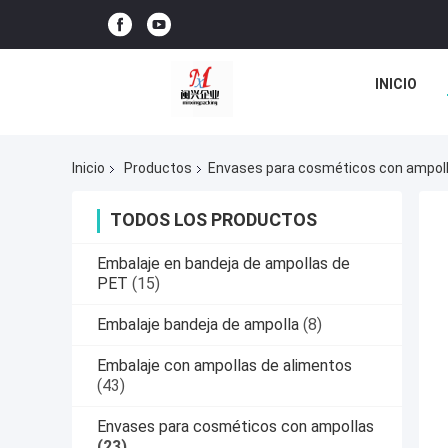
INICIO
Inicio
Productos
Envases para cosméticos con ampol
TODOS LOS PRODUCTOS
Embalaje en bandeja de ampollas de
PET
(15)
Embalaje bandeja de ampolla
(8)
Embalaje con ampollas de alimentos
(43)
Envases para cosméticos con ampollas
(23)