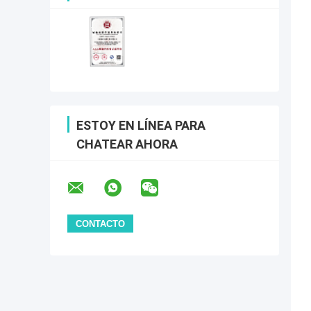
ESTOY EN LÍNEA PARA
CHATEAR AHORA